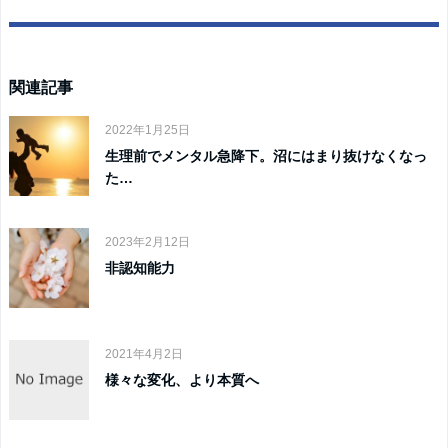
関連記事
2022年1月25日
生理前でメンタル急降下。沼にはまり抜けなくなっ
た…
2023年2月12日
非認知能力
2021年4月2日
様々な変化、より本質へ