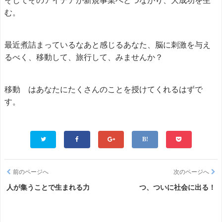
そしてそのアイデアが新規事業へとつながり、大成功を生
む。
最近煮詰まっているなあと感じるあなた、脳に刺激を与え
るべく、移動して、旅行して、みませんか？
移動 はあなたにたくさんのことを授けてくれるはずで
す。
前のページへ
次のページへ
人が集うことで生まれる力
つ、ついに社会に出る！