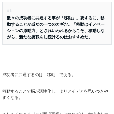
数々の成功者に共通する事が「移動」。要するに、移
動することが成功の一つのカギだ。「移動はイノベー
ションの原動力」とされいわれるからこそ、移動しな
がら、新たな挑戦をし続けるのはおすすめだ。
成功者に共通するのは 移動 である。
移動することで脳が活性化し、よりアイデアを思いつきや
すくなる。