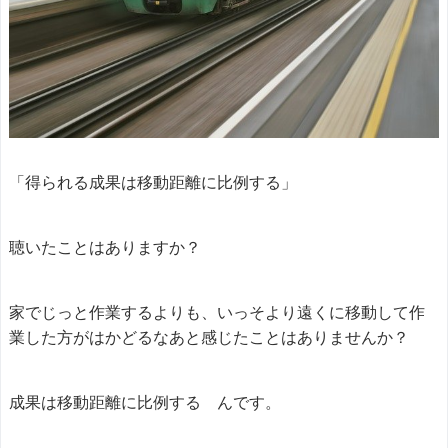
「得られる成果は移動距離に比例する」
聴いたことはありますか？
家でじっと作業するよりも、いっそより遠くに移動して作
業した方がはかどるなあと感じたことはありませんか？
成果は移動距離に比例する んです。