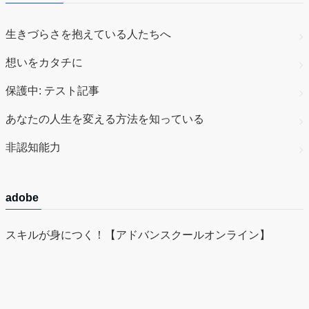
生きづらさを抱えている人たちへ
想いをカタチに
保護中: テスト記事
あなたの人生を変える方法を知っている
非認知能力
adobe
スキルが身につく！【アドバンスクールオンライン】