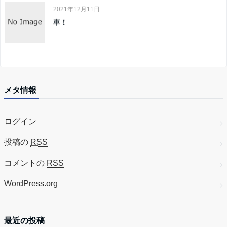
2021年12月11日
車！
メタ情報
ログイン
投稿の
RSS
コメントの
RSS
WordPress.org
最近の投稿