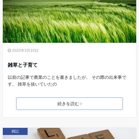
2022年3月10日
雑草と子育て
以前の記事で農業のことを書きましたが、 その際の出来事で
す。 雑草を抜いていたの
続きを読む
雑記