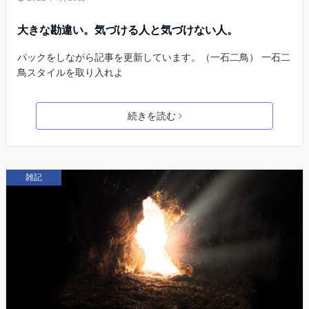
大きな勘違い。気づける人と気づけない人。
パックをしながら記事を更新しています。（一石二鳥） 一石二
鳥スタイルを取り入れよ
続きを読む
雑記