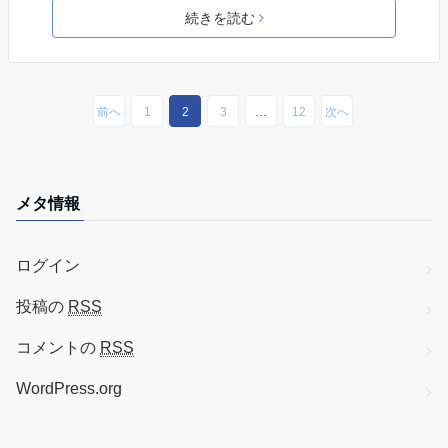
続きを読む
前へ
1
2
3
…
12
次へ
メタ情報
ログイン
投稿の
RSS
コメントの
RSS
WordPress.org