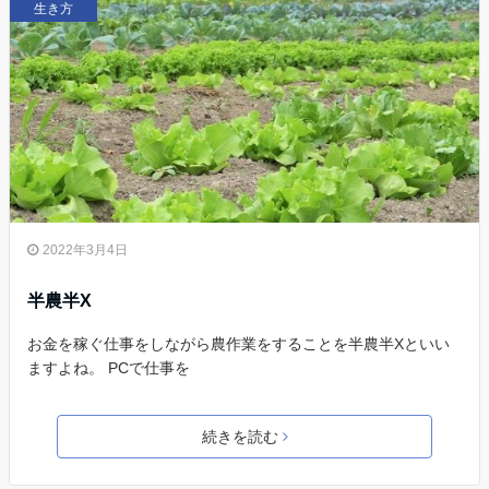
生き方
2022年3月4日
半農半X
お金を稼ぐ仕事をしながら農作業をすることを半農半Xといい
ますよね。 PCで仕事を
続きを読む