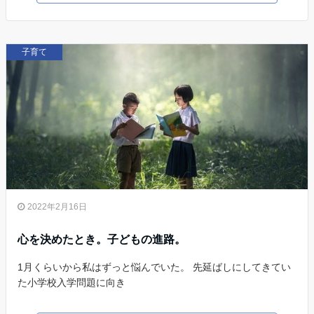
子育て
2022年2月16日
心を決めたとき。子どもの進路。
1月くらいから私はずっと悩んでいた。 先延ばしにしてきてい
た小学校入学問題に向き