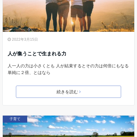
2022年3月15日
人が集うことで生まれる力
人一人の力は小さくとも 人が結束するとその力は何倍にもなる
単純に２倍、とはなら
続きを読む
子育て