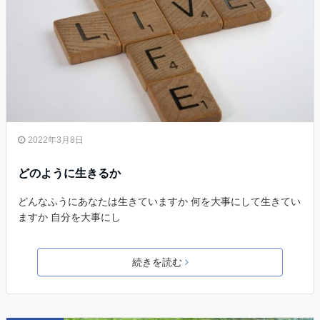
2022年3月8日
どのように生きるか
どんなふうにあなたは生きていますか 何を大事にして生きてい
ますか 自分を大事にし
続きを読む