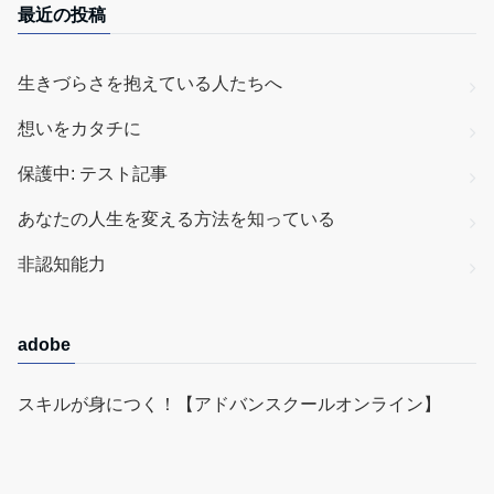
最近の投稿
生きづらさを抱えている人たちへ
想いをカタチに
保護中: テスト記事
あなたの人生を変える方法を知っている
非認知能力
adobe
スキルが身につく！【アドバンスクールオンライン】