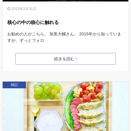
2022年3月31日
核心の中の核心に触れる
お勧めの人がこちら。 加美大輔さん。 2015年から知っていま
すが、ずっとフォロ
続きを読む
雑記