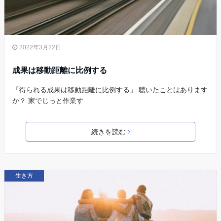
2022年3月22日
成果は移動距離に比例する
「得られる成果は移動距離に比例する」 聴いたことはあります
か？ 家でじっと作業す
続きを読む
生き方