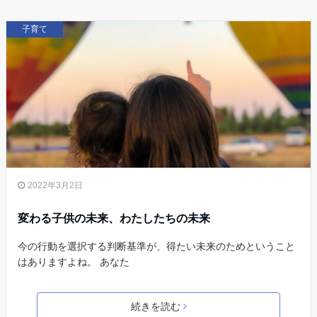
子育て
2022年3月2日
変わる子供の未来、わたしたちの未来
今の行動を選択する判断基準が、得たい未来のためということ
はありますよね。 あなた
続きを読む